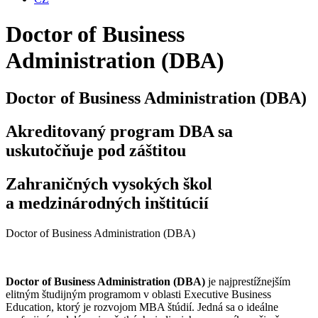
Doctor of Business
Administration
(DBA)
Doctor of Business Administration
(DBA)
Akreditovaný program DBA sa
uskutočňuje pod záštitou
Zahraničných vysokých škol
a medzinárodných inštitúcií
Doctor of Business Administration (DBA)
Doctor of Business Administration (DBA)
je najprestížnejším
elitným študijným programom v oblasti Executive Business
Education, ktorý je rozvojom MBA štúdií. Jedná sa o ideálne