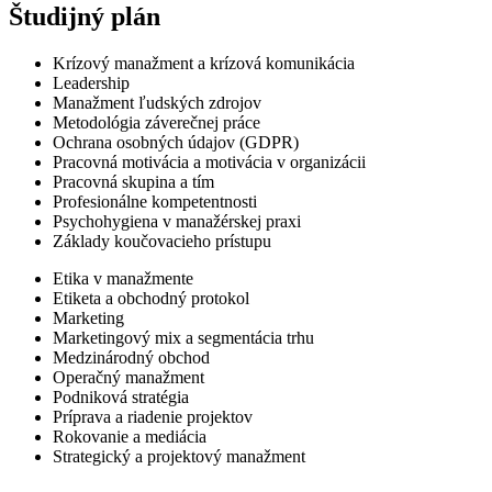
Študijný plán
Krízový manažment a krízová komunikácia
Leadership
Manažment ľudských zdrojov
Metodológia záverečnej práce
Ochrana osobných údajov (GDPR)
Pracovná motivácia a motivácia v organizácii
Pracovná skupina a tím
Profesionálne kompetentnosti
Psychohygiena v manažérskej praxi
Základy koučovacieho prístupu
Etika v manažmente
Etiketa a obchodný protokol
Marketing
Marketingový mix a segmentácia trhu
Medzinárodný obchod
Operačný manažment
Podniková stratégia
Príprava a riadenie projektov
Rokovanie a mediácia
Strategický a projektový manažment