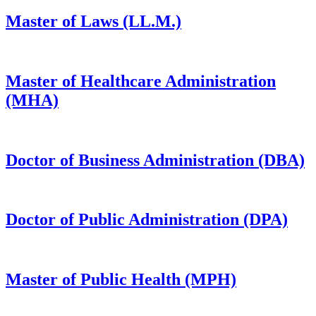
Master of Laws
(LL.M.)
Master of Healthcare Administration
(MHA)
Doctor of Business Administration
(DBA)
Doctor of Public Administration
(DPA)
Master of Public Health
(MPH)