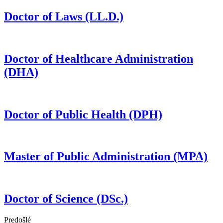
Doctor of Laws
(LL.D.)
Doctor of Healthcare Administration
(DHA)
Doctor of Public Health
(DPH)
Master of Public Administration
(MPA)
Doctor of Science
(DSc.)
Predošlé