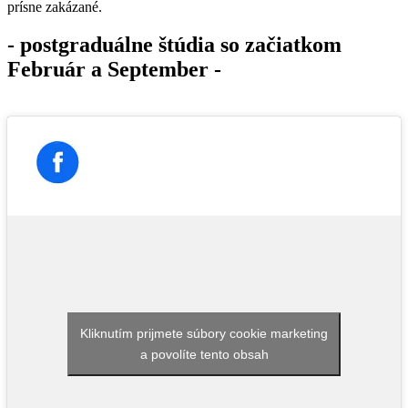
prísne zakázané.
- postgraduálne štúdia so začiatkom
Február a September -
Kliknutím prijmete súbory cookie marketing
a povolíte tento obsah