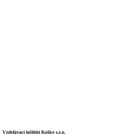
Vzdelávací inštitút Košice s.r.o.