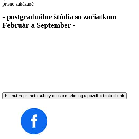
prísne zakázané.
- postgraduálne štúdia so začiatkom
Február a September -
Kliknutím prijmete súbory cookie marketing a povolíte tento obsah